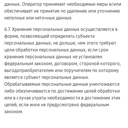
данных. Оператор принимает необходимые меры и/или
обеспечивает их принятие по удалению или уточнению
неполных или неточных данных.
6.7. Хранение персональных данных осуществляется в
форме, позволяющей определить субъекта
персональных данных, не дольше, чем этого требуют
цели обработки персональных данных, если срок
хранения персональных данных не установлен
федеральным законом, договором, стороной которого,
выгодоприобретателем или поручителем по которому
является субъект персональных данных.
Обрабатываемые персональные данные уничтожаются
либо обезличиваются по достижении целей обработки
или в случае утраты необходимости в достижении этих
целей, если иное не предусмотрено федеральным
законом.