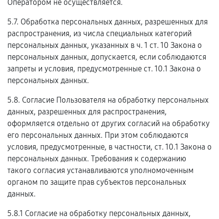
Оператором не осуществляется.
5.7. Обработка персональных данных, разрешенных для
распространения, из числа специальных категорий
персональных данных, указанных в ч. 1 ст. 10 Закона о
персональных данных, допускается, если соблюдаются
запреты и условия, предусмотренные ст. 10.1 Закона о
персональных данных.
5.8. Согласие Пользователя на обработку персональных
данных, разрешенных для распространения,
оформляется отдельно от других согласий на обработку
его персональных данных. При этом соблюдаются
условия, предусмотренные, в частности, ст. 10.1 Закона о
персональных данных. Требования к содержанию
такого согласия устанавливаются уполномоченным
органом по защите прав субъектов персональных
данных.
5.8.1 Согласие на обработку персональных данных,