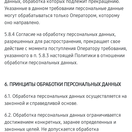
данных, обработка которых подлежит прекращению.
Указанные в данном требовании персональные данные
могут обрабатываться только Оператором, которому
оно направлено.
5.8.4 Согласие на обработку персональных данных,
разрешенных для распространения, прекращает свое
действие с момента поступления Оператору требования,
указанного в п. 5.8.3 настоящей Политики в отношении
обработки персональных данных.
6. ПРИНЦИПЫ ОБРАБОТКИ ПЕРСОНАЛЬНЫХ ДАННЫХ
6.1. Обработка персональных данных осуществляется на
законной и справедливой основе.
6.2. Обработка персональных данных ограничивается
достижением конкретных, заранее определенных и
законных целей. Не допускается обработка