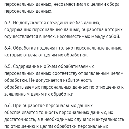
персональных данных, несовместимая с целями сбора
персональных данных.
6.3. Не допускается объединение баз данных,
содержащих персональные данные, обработка которых
осуществляется в целях, несовместимых между собой.
6.4. Обработке подлежат только персональные данные,
которые отвечают целям их обработки.
6.5. Содержание и объем обрабатываемых
персональных данных соответствуют заявленным целям
обработки. Не допускается избыточность
обрабатываемых персональных данных по отношению к
заявленным целям их обработки.
6.6. При обработке персональных данных
обеспечивается точность персональных данных, их
достаточность, а в необходимых случаях и актуальность
по отношению к целям обработки персональных