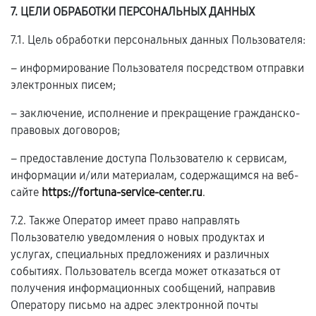
7. ЦЕЛИ ОБРАБОТКИ ПЕРСОНАЛЬНЫХ ДАННЫХ
7.1. Цель обработки персональных данных Пользователя:
– информирование Пользователя посредством отправки
электронных писем;
– заключение, исполнение и прекращение гражданско-
правовых договоров;
– предоставление доступа Пользователю к сервисам,
информации и/или материалам, содержащимся на веб-
сайте
https://fortuna-service-center.ru
.
7.2. Также Оператор имеет право направлять
Пользователю уведомления о новых продуктах и
услугах, специальных предложениях и различных
событиях. Пользователь всегда может отказаться от
получения информационных сообщений, направив
Оператору письмо на адрес электронной почты