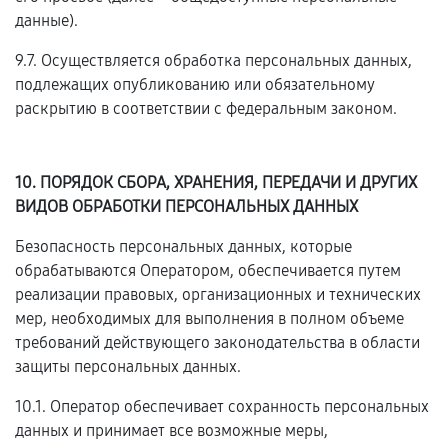
данные).
9.7. Осуществляется обработка персональных данных,
подлежащих опубликованию или обязательному
раскрытию в соответствии с федеральным законом.
10. ПОРЯДОК СБОРА, ХРАНЕНИЯ, ПЕРЕДАЧИ И ДРУГИХ
ВИДОВ ОБРАБОТКИ ПЕРСОНАЛЬНЫХ ДАННЫХ
Безопасность персональных данных, которые
обрабатываются Оператором, обеспечивается путем
реализации правовых, организационных и технических
мер, необходимых для выполнения в полном объеме
требований действующего законодательства в области
защиты персональных данных.
10.1. Оператор обеспечивает сохранность персональных
данных и принимает все возможные меры,