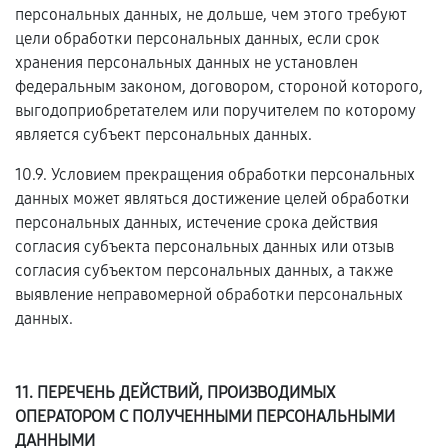
персональных данных, не дольше, чем этого требуют
цели обработки персональных данных, если срок
хранения персональных данных не установлен
федеральным законом, договором, стороной которого,
выгодоприобретателем или поручителем по которому
является субъект персональных данных.
10.9. Условием прекращения обработки персональных
данных может являться достижение целей обработки
персональных данных, истечение срока действия
согласия субъекта персональных данных или отзыв
согласия субъектом персональных данных, а также
выявление неправомерной обработки персональных
данных.
11. ПЕРЕЧЕНЬ ДЕЙСТВИЙ, ПРОИЗВОДИМЫХ
ОПЕРАТОРОМ С ПОЛУЧЕННЫМИ ПЕРСОНАЛЬНЫМИ
ДАННЫМИ