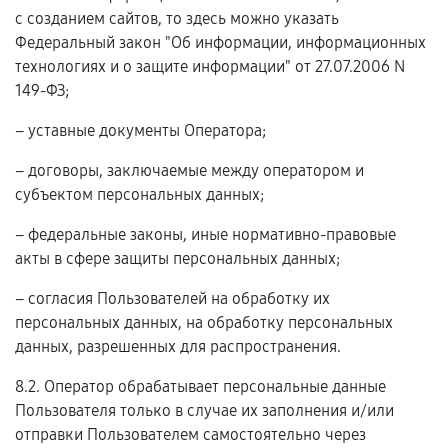
с созданием сайтов, то здесь можно указать
Федеральный закон "Об информации, информационных
технологиях и о защите информации" от 27.07.2006 N
149-ФЗ;
– уставные документы Оператора;
– договоры, заключаемые между оператором и
субъектом персональных данных;
– федеральные законы, иные нормативно-правовые
акты в сфере защиты персональных данных;
– согласия Пользователей на обработку их
персональных данных, на обработку персональных
данных, разрешенных для распространения.
8.2. Оператор обрабатывает персональные данные
Пользователя только в случае их заполнения и/или
отправки Пользователем самостоятельно через