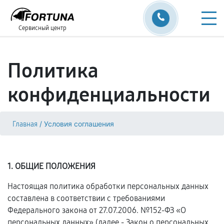
Сервисный центр
Политика
конфиденциальности
/
Условия соглашения
Главная
1. ОБЩИЕ ПОЛОЖЕНИЯ
Настоящая политика обработки персональных данных
составлена в соответствии с требованиями
Федерального закона от 27.07.2006. №152-ФЗ «О
персональных данных» (далее - Закон о персональных