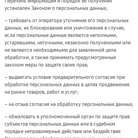
Перечень информации и порядок ее получения
установлен Законом о персональных данных;
– требовать от оператора уточнения его персональных
данных, их блокирования или уничтожения в случае,
если персональные данные являются неполными,
устаревшими, неточными, незаконно полученными или
не являются необходимыми для заявленной цели
обработки, а также принимать предусмотренные
законом меры по защите своих прав;
– выдвигать условие предварительного согласия при
обработке персональных данных в целях продвижения
на рынке товаров, работ и услуг;
– на отзыв согласия на обработку персональных данных;
– обжаловать в уполномоченный орган по защите прав
субъектов персональных данных или в судебном
порядке неправомерные действия или бездействие