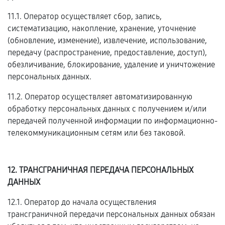
11.1. Оператор осуществляет сбор, запись,
систематизацию, накопление, хранение, уточнение
(обновление, изменение), извлечение, использование,
передачу (распространение, предоставление, доступ),
обезличивание, блокирование, удаление и уничтожение
персональных данных.
11.2. Оператор осуществляет автоматизированную
обработку персональных данных с получением и/или
передачей полученной информации по информационно-
телекоммуникационным сетям или без таковой.
12. ТРАНСГРАНИЧНАЯ ПЕРЕДАЧА ПЕРСОНАЛЬНЫХ
ДАННЫХ
12.1. Оператор до начала осуществления
трансграничной передачи персональных данных обязан