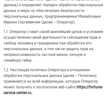
данных) и определяет порядок обработки персональных
данных и меры по обеспечению безопасности
персональных данных, предпринимаемые Михайловым
Иваном Сергеевичем (далее – Оператор).
1.1. Оператор ставит своей важнейшей целью и условием
осуществления своей деятельности соблюдение прав и
свобод человека и гражданина при обработке его
персональных данных, в том числе защиты прав на
неприкосновенность частной жизни, личную и
семейную тайну.
1.2. Настоящая политика Оператора в отношении
обработки персональных данных (далее – Политика)
применяется ко всей информации, которую Оператор
может получить о посетителях веб-сайта
https://fortuna-
service-center.ru
.