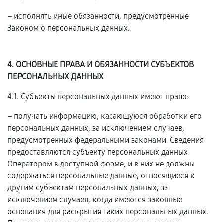
– исполнять иные обязанности, предусмотренные
Законом о персональных данных.
4. ОСНОВНЫЕ ПРАВА И ОБЯЗАННОСТИ СУБЪЕКТОВ
ПЕРСОНАЛЬНЫХ ДАННЫХ
4.1. Субъекты персональных данных имеют право:
– получать информацию, касающуюся обработки его
персональных данных, за исключением случаев,
предусмотренных федеральными законами. Сведения
предоставляются субъекту персональных данных
Оператором в доступной форме, и в них не должны
содержаться персональные данные, относящиеся к
другим субъектам персональных данных, за
исключением случаев, когда имеются законные
основания для раскрытия таких персональных данных.