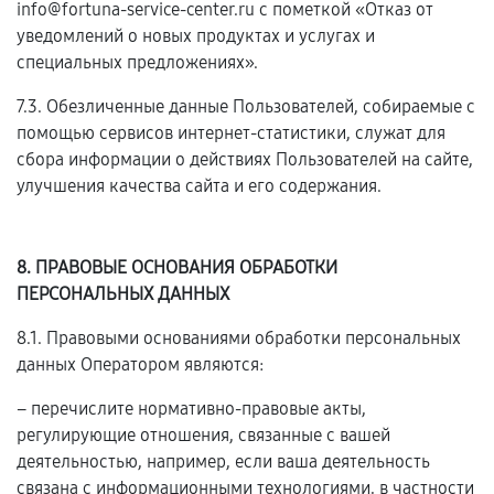
info@fortuna-service-center.ru с пометкой «Отказ от
уведомлений о новых продуктах и услугах и
специальных предложениях».
7.3. Обезличенные данные Пользователей, собираемые с
помощью сервисов интернет-статистики, служат для
сбора информации о действиях Пользователей на сайте,
улучшения качества сайта и его содержания.
8. ПРАВОВЫЕ ОСНОВАНИЯ ОБРАБОТКИ
ПЕРСОНАЛЬНЫХ ДАННЫХ
8.1. Правовыми основаниями обработки персональных
данных Оператором являются:
– перечислите нормативно-правовые акты,
регулирующие отношения, связанные с вашей
деятельностью, например, если ваша деятельность
связана с информационными технологиями, в частности