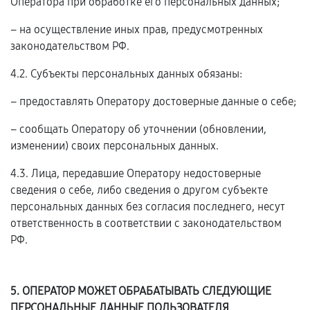
Оператора при обработке его персональных данных;
– на осуществление иных прав, предусмотренных
законодательством РФ.
4.2. Субъекты персональных данных обязаны:
– предоставлять Оператору достоверные данные о себе;
– сообщать Оператору об уточнении (обновлении,
изменении) своих персональных данных.
4.3. Лица, передавшие Оператору недостоверные
сведения о себе, либо сведения о другом субъекте
персональных данных без согласия последнего, несут
ответственность в соответствии с законодательством
РФ.
5. ОПЕРАТОР МОЖЕТ ОБРАБАТЫВАТЬ СЛЕДУЮЩИЕ
ПЕРСОНАЛЬНЫЕ ДАННЫЕ ПОЛЬЗОВАТЕЛЯ