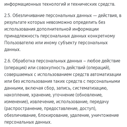
информационных технологий и технических средств.
2.5. Обезличивание персональных данных — действия, в
результате которых невозможно определить без
использования дополнительной информации
принадлежность персональных данных конкретному
Пользователю или иному субъекту персональных
данных.
2.6. Обработка персональных данных – любое действие
(операция) или совокупность действий (операций),
совершаемых с использованием средств автоматизации
или без использования таких средств с персональными
данными, включая сбор, запись, систематизацию,
накопление, хранение, уточнение (обновление,
изменение), извлечение, использование, передачу
(распространение, предоставление, доступ),
обезличивание, блокирование, удаление, уничтожение
персональных данных.