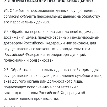
9. УСЛОВИЯ ОБРАБОТКИ ПЕРСОНАЛЬНЫХ ДАННЫХ
9.1. Обработка персональных данных осуществляется с
согласия субъекта персональных данных на обработку
его персональных данных.
9.2. Обработка персональных данных необходима для
достижения целей, предусмотренных международным
договором Российской Федерации или законом, для
осуществления возложенных законодательством
Российской Федерации на оператора функций,
полномочий и обязанностей.
9.3. Обработка персональных данных необходима для
осуществления правосудия, исполнения судебного акта,
акта другого органа или должностного лица,
подлежащих исполнению в соответствии с
законодательством Российской Федерации об
исполнительном производстве.