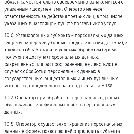
обязан самостоятельно своевременно ознакомиться с
указанными документами. Оператор не несет
ответственность за действия третьих лиц, в том числе
указанных в настоящем пункте поставщиков услуг.
10.6. Установленные субъектом персональных данных
запреты на передачу (кроме предоставления доступа), а
также на обработку или условия обработки (кроме
получения доступа) персональных данных,
разрешенных для распространения, не действуют в
случаях обработки персональных данных в
государственных, общественных и иных публичных
интересах, определенных законодательством РФ.
10.7. Оператор при обработке персональных данных
обеспечивает конфиденциальность персональных
данных.
10.8. Оператор осуществляет хранение персональных
данных в форме, позволяющей определить субъекта