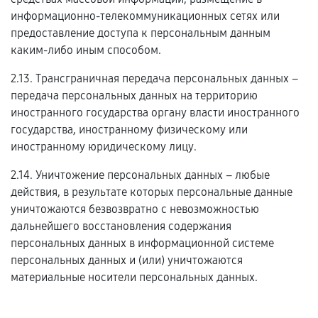
информационно-телекоммуникационных сетях или
предоставление доступа к персональным данным
каким-либо иным способом.
2.13. Трансграничная передача персональных данных –
передача персональных данных на территорию
иностранного государства органу власти иностранного
государства, иностранному физическому или
иностранному юридическому лицу.
2.14. Уничтожение персональных данных – любые
действия, в результате которых персональные данные
уничтожаются безвозвратно с невозможностью
дальнейшего восстановления содержания
персональных данных в информационной системе
персональных данных и (или) уничтожаются
материальные носители персональных данных.