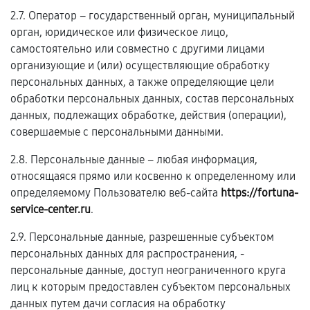
2.7. Оператор – государственный орган, муниципальный
орган, юридическое или физическое лицо,
самостоятельно или совместно с другими лицами
организующие и (или) осуществляющие обработку
персональных данных, а также определяющие цели
обработки персональных данных, состав персональных
данных, подлежащих обработке, действия (операции),
совершаемые с персональными данными.
2.8. Персональные данные – любая информация,
относящаяся прямо или косвенно к определенному или
определяемому Пользователю веб-сайта
https://fortuna-
service-center.ru
.
2.9. Персональные данные, разрешенные субъектом
персональных данных для распространения, -
персональные данные, доступ неограниченного круга
лиц к которым предоставлен субъектом персональных
данных путем дачи согласия на обработку