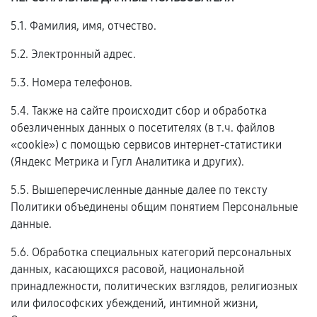
5.1. Фамилия, имя, отчество.
5.2. Электронный адрес.
5.3. Номера телефонов.
5.4. Также на сайте происходит сбор и обработка
обезличенных данных о посетителях (в т.ч. файлов
«cookie») с помощью сервисов интернет-статистики
(Яндекс Метрика и Гугл Аналитика и других).
5.5. Вышеперечисленные данные далее по тексту
Политики объединены общим понятием Персональные
данные.
5.6. Обработка специальных категорий персональных
данных, касающихся расовой, национальной
принадлежности, политических взглядов, религиозных
или философских убеждений, интимной жизни,