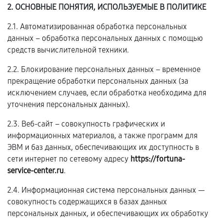
2. ОСНОВНЫЕ ПОНЯТИЯ, ИСПОЛЬЗУЕМЫЕ В ПОЛИТИКЕ
2.1. Автоматизированная обработка персональных
данных – обработка персональных данных с помощью
средств вычислительной техники.
2.2. Блокирование персональных данных – временное
прекращение обработки персональных данных (за
исключением случаев, если обработка необходима для
уточнения персональных данных).
2.3. Веб-сайт – совокупность графических и
информационных материалов, а также программ для
ЭВМ и баз данных, обеспечивающих их доступность в
сети интернет по сетевому адресу
https://fortuna-
service-center.ru
.
2.4. Информационная система персональных данных —
совокупность содержащихся в базах данных
персональных данных, и обеспечивающих их обработку