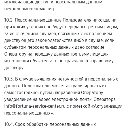
исключающие доступ к персональным данным
неуполномоченных лиц.
10.2. Персональные данные Пользователя никогда, ни
при каких условиях не будут переданы третьим лицам,
за исключением случаев, связанных с исполнением
действующего законодательства либо в случае, если
субъектом персональных данных дано согласие
Оператору на передачу данных третьему лицу для
исполнения обязательств по гражданско-правовому
договору.
10.3. В случае выявления неточностей в персональных
данных, Пользователь может актуализировать их
самостоятельно, путем направления Оператору
уведомление на адрес электронной почты Оператора
info@fortuna-service-center.ru с пометкой «Актуализация
персональных данных».
10.4. Срок обработки персональных данных