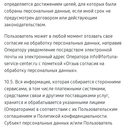
определяется достижением целей, для которых были
собраны персональные данные, если иной срок не
предусмотрен договором или действующим
законодательством.
Пользователь может в любой момент отозвать свое
согласие на обработку персональных данных, направив
Оператору уведомление посредством электронной
почты на электронный адрес Оператора info@fortuna-
service-center.ru с пометкой «Отзыв согласия на
обработку персональных данных».
10.5. Вся информация, которая собирается сторонними
сервисами, в том числе платежными системами,
средствами связи и другими поставщиками услуг,
хранится и обрабатывается указанными лицами
(Операторами) в соответствии с их Пользовательским
соглашением и Политикой конфиденциальности.
Субъект персональных данных и/или Пользователь