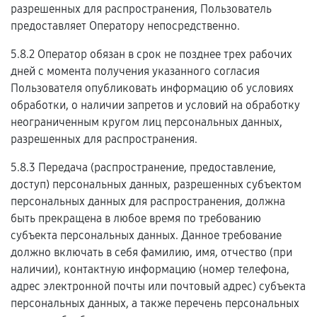
разрешенных для распространения, Пользователь
предоставляет Оператору непосредственно.
5.8.2 Оператор обязан в срок не позднее трех рабочих
дней с момента получения указанного согласия
Пользователя опубликовать информацию об условиях
обработки, о наличии запретов и условий на обработку
неограниченным кругом лиц персональных данных,
разрешенных для распространения.
5.8.3 Передача (распространение, предоставление,
доступ) персональных данных, разрешенных субъектом
персональных данных для распространения, должна
быть прекращена в любое время по требованию
субъекта персональных данных. Данное требование
должно включать в себя фамилию, имя, отчество (при
наличии), контактную информацию (номер телефона,
адрес электронной почты или почтовый адрес) субъекта
персональных данных, а также перечень персональных