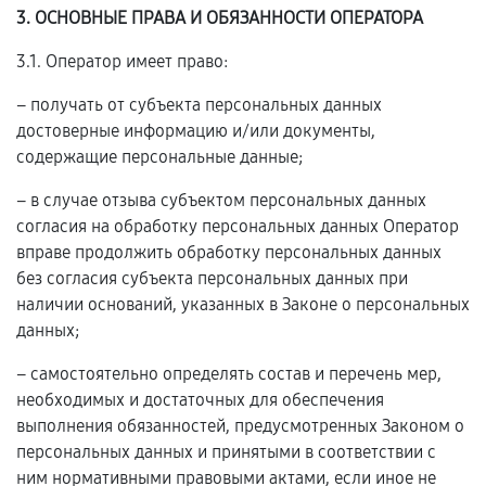
3. ОСНОВНЫЕ ПРАВА И ОБЯЗАННОСТИ ОПЕРАТОРА
3.1. Оператор имеет право:
– получать от субъекта персональных данных
достоверные информацию и/или документы,
содержащие персональные данные;
– в случае отзыва субъектом персональных данных
согласия на обработку персональных данных Оператор
вправе продолжить обработку персональных данных
без согласия субъекта персональных данных при
наличии оснований, указанных в Законе о персональных
данных;
– самостоятельно определять состав и перечень мер,
необходимых и достаточных для обеспечения
выполнения обязанностей, предусмотренных Законом о
персональных данных и принятыми в соответствии с
ним нормативными правовыми актами, если иное не