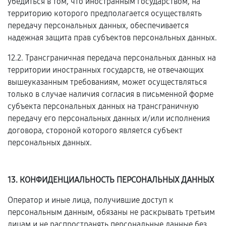
убедиться в том, что иностранным государством, на
территорию которого предполагается осуществлять
передачу персональных данных, обеспечивается
надежная защита прав субъектов персональных данных.
12.2. Трансграничная передача персональных данных на
территории иностранных государств, не отвечающих
вышеуказанным требованиям, может осуществляться
только в случае наличия согласия в письменной форме
субъекта персональных данных на трансграничную
передачу его персональных данных и/или исполнения
договора, стороной которого является субъект
персональных данных.
13. КОНФИДЕНЦИАЛЬНОСТЬ ПЕРСОНАЛЬНЫХ ДАННЫХ
Оператор и иные лица, получившие доступ к
персональным данным, обязаны не раскрывать третьим
лицам и не распространять персональные данные без