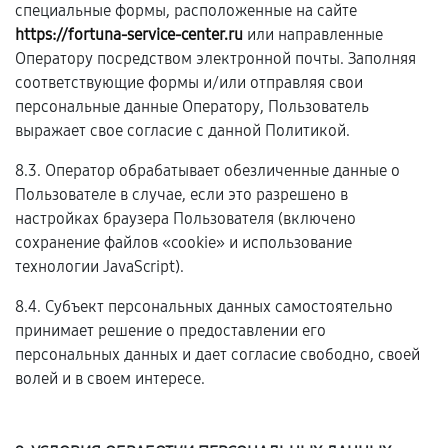
специальные формы, расположенные на сайте
https://fortuna-service-center.ru
или направленные
Оператору посредством электронной почты. Заполняя
соответствующие формы и/или отправляя свои
персональные данные Оператору, Пользователь
выражает свое согласие с данной Политикой.
8.3. Оператор обрабатывает обезличенные данные о
Пользователе в случае, если это разрешено в
настройках браузера Пользователя (включено
сохранение файлов «cookie» и использование
технологии JavaScript).
8.4. Субъект персональных данных самостоятельно
принимает решение о предоставлении его
персональных данных и дает согласие свободно, своей
волей и в своем интересе.