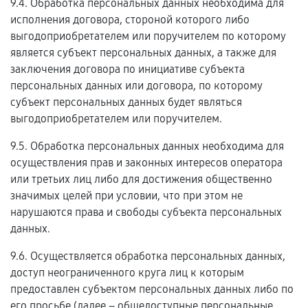
9.4. Обработка персональных данных необходима для
исполнения договора, стороной которого либо
выгодоприобретателем или поручителем по которому
является субъект персональных данных, а также для
заключения договора по инициативе субъекта
персональных данных или договора, по которому
субъект персональных данных будет являться
выгодоприобретателем или поручителем.
9.5. Обработка персональных данных необходима для
осуществления прав и законных интересов оператора
или третьих лиц либо для достижения общественно
значимых целей при условии, что при этом не
нарушаются права и свободы субъекта персональных
данных.
9.6. Осуществляется обработка персональных данных,
доступ неограниченного круга лиц к которым
предоставлен субъектом персональных данных либо по
его просьбе (далее – общедоступные персональные