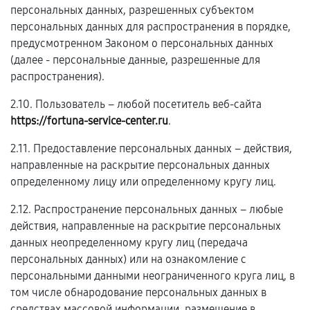
персональных данных, разрешенных субъектом
персональных данных для распространения в порядке,
предусмотренном Законом о персональных данных
(далее - персональные данные, разрешенные для
распространения).
2.10. Пользователь – любой посетитель веб-сайта
https://fortuna-service-center.ru
.
2.11. Предоставление персональных данных – действия,
направленные на раскрытие персональных данных
определенному лицу или определенному кругу лиц.
2.12. Распространение персональных данных – любые
действия, направленные на раскрытие персональных
данных неопределенному кругу лиц (передача
персональных данных) или на ознакомление с
персональными данными неограниченного круга лиц, в
том числе обнародование персональных данных в
средствах массовой информации, размещение в