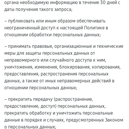
органа необходимую информацию в течение 30 дней с
даты получения такого запроса;
– публиковать или иным образом обеспечивать
неограниченный доступ к настоящей Политике в
отношении обработки персональных данных;
– принимать правовые, организационные и технические
меры для защиты персональных данных от
неправомерного или случайного доступа к ним,
уничтожения, изменения, блокирования, копирования,
предоставления, распространения персональных
данных, а также от иных неправомерных действий в
отношении персональных данных;
– прекратить передачу (распространение,
предоставление, доступ) персональных данных,
прекратить обработку и уничтожить персональные
данные в порядке и случаях, предусмотренных Законом
о персональных данных;