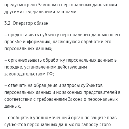
предусмотрено Законом о персональных данных или
другими федеральными законами.
3.2. Оператор обязан:
– предоставлять субъекту персональных данных по его
просьбе информацию, касающуюся обработки его
персональных данных;
– организовывать обработку персональных данных в
порядке, установленном действующим
законодательством РФ;
– отвечать на обращения и запросы субъектов
персональных данных и их законных представителей в
соответствии с требованиями Закона о персональных
данных;
– сообщать в уполномоченный орган по защите прав
субъектов персональных данных по запросу этого