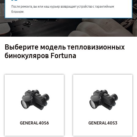
После ремонта, вы или наш курьер возвращает устройство с гарантийным
бланком.
Выберите модель тепловизионных
бинокуляров Fortuna
GENERAL 40S6
GENERAL 40S3