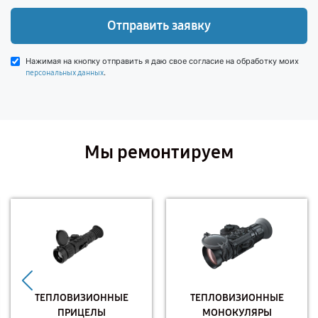
Отправить заявку
Нажимая на кнопку отправить я даю свое согласие на обработку моих
.
персональных данных
Мы ремонтируем
ТЕПЛОВИЗИОННЫЕ
ТЕПЛОВИЗИОННЫЕ
ПРИЦЕЛЫ
МОНОКУЛЯРЫ