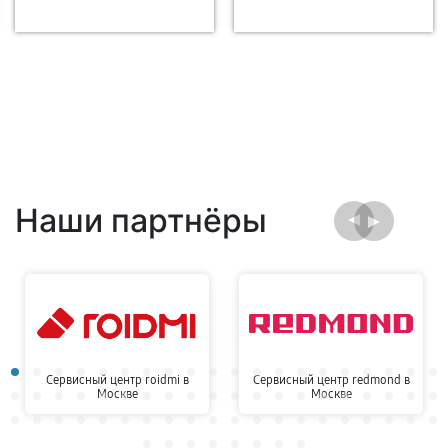
Наши партнёры
Сервисный центр roidmi в
Сервисный центр redmond в
Москве
Москве