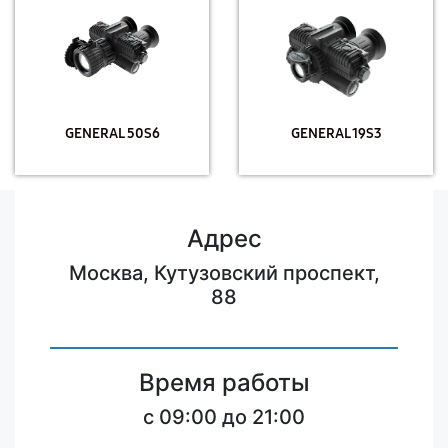
GENERAL 50S6
GENERAL 19S3
Адрес
Москва, Кутузовский проспект,
88
Время работы
c 09:00 до 21:00