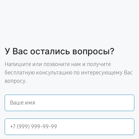
У Вас остались вопросы?
Напишите или позвоните нам и получите
бесплатную консультацию по интересующему Вас
вопросу.