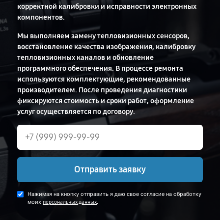
корректной калибровки и исправности электронных
компонентов.
Мы выполняем замену тепловизионных сенсоров,
восстановление качества изображения, калибровку
тепловизионных каналов и обновление
программного обеспечения. В процессе ремонта
используются комплектующие, рекомендованные
производителем. После проведения диагностики
фиксируются стоимость и сроки работ, оформление
услуг осуществляется по договору.
Отправить заявку
Нажимая на кнопку отправить я даю свое согласие на обработку
моих
.
персональных данных