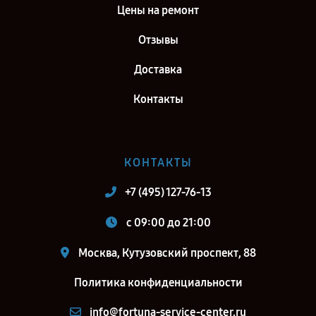
Цены на ремонт
Отзывы
Доставка
Контакты
КОНТАКТЫ
+7 (495) 127-76-13
c 09:00 до 21:00
Москва, Кутузовский проспект, 88
Политика конфиденциальности
info@fortuna-service-center.ru