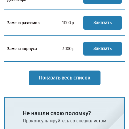
Заказать
Замена разъемов
1000 р
Заказать
Замена корпуса
3000 р
Показать весь список
Не нашли свою поломку?
Проконсультируйтесь со специалистом