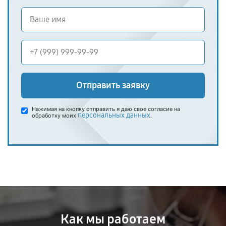
Отправить заявку
Нажимая на кнопку отправить я даю свое согласие на
персональных данных
обработку моих
.
Как мы работаем