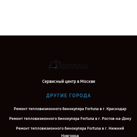
Сервисный центр в Москве
ДРУГИЕ ГОРОДА
Ремонт тепловизионного бинокуляра Fortuna в г. Краснодар
Ремонт тепловизионного бинокуляра Fortuna в г. Ростов-на-Дону
Ремонт тепловизионного бинокуляра Fortuna в г. Нижний
Новгород