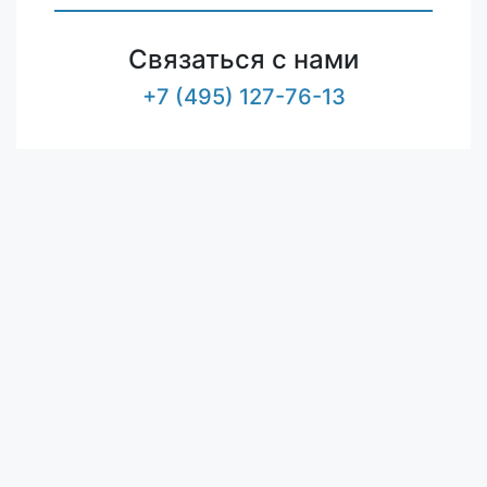
Связаться с нами
+7 (495) 127-76-13