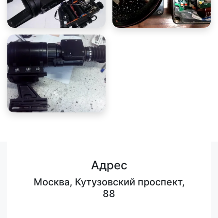
Адрес
Москва, Кутузовский проспект,
88