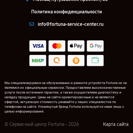
Политика конфиденциальности
info@fortuna-service-center.ru
Мы специализируемся на обслуживании и ремонте устройств Fortuna но не
являемся их официальным сервисом. Предоставляем высококачественные
услуги после истечения гарантии, а также осуществляем диагностику и
наладку продукции. Цены на сайте ориентировочные и не являются
офертой, актуальную стоимость узнавайте у наших специалистов по
телефонам на сайте. Упомянутый бренд Fortuna используется нами лишь с
целью информирования.
© Сервисный центр Fortuna - 2026
Карта сайта