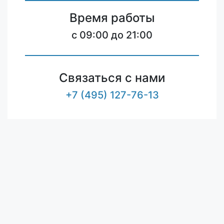
Время работы
c 09:00 до 21:00
Связаться с нами
+7 (495) 127-76-13