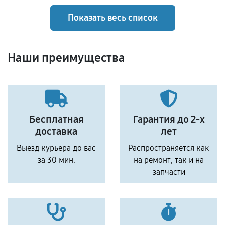
Показать весь список
Наши преимущества
Бесплатная
Гарантия до 2-х
доставка
лет
Выезд курьера до вас
Распространяется как
за 30 мин.
на ремонт, так и на
запчасти