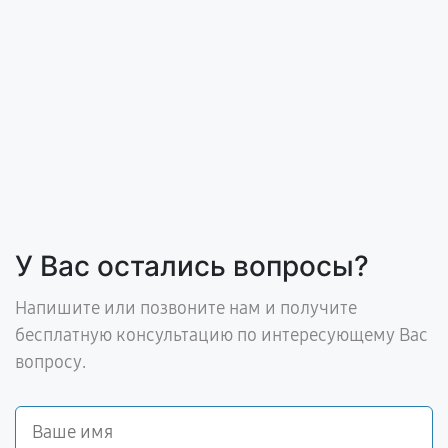
У Вас остались вопросы?
Напишите или позвоните нам и получите
бесплатную консультацию по интересующему Вас
вопросу.