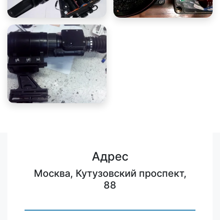
Адрес
Москва, Кутузовский проспект,
88