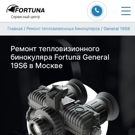
Сервисный центр
/
/
General 19S6
Главная
Ремонт тепловизионных бинокуляров
Ремонт тепловизионного
бинокуляра Fortuna General
19S6 в Москве