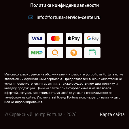
Политика конфиденциальности
info@fortuna-service-center.ru
Мы специализируемся на обслуживании и ремонте устройств Fortuna но не
являемся их официальным сервисом. Предоставляем высококачественные
услуги после истечения гарантии, а также осуществляем диагностику и
наладку продукции. Цены на сайте ориентировочные и не являются
офертой, актуальную стоимость узнавайте у наших специалистов по
телефонам на сайте. Упомянутый бренд Fortuna используется нами лишь с
целью информирования.
© Сервисный центр Fortuna - 2026
Карта сайта