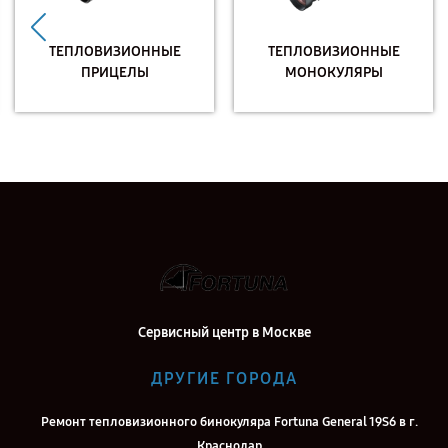
ТЕПЛОВИЗИОННЫЕ
ТЕПЛОВИЗИОННЫЕ
ПРИЦЕЛЫ
МОНОКУЛЯРЫ
Сервисный центр в Москве
ДРУГИЕ ГОРОДА
Ремонт тепловизионного бинокуляра Fortuna General 19S6 в г.
Краснодар