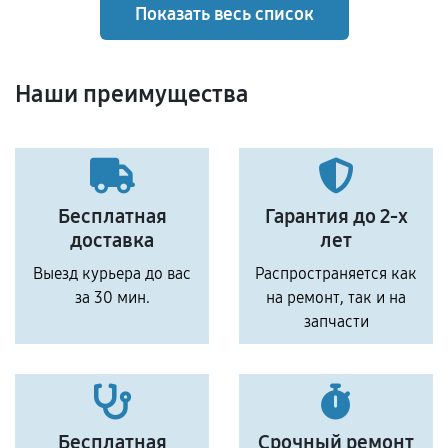
Показать весь список
Наши преимущества
Бесплатная
Гарантия до 2-х
доставка
лет
Выезд курьера до вас
Распространяется как
за 30 мин.
на ремонт, так и на
запчасти
Бесплатная
Срочный ремонт