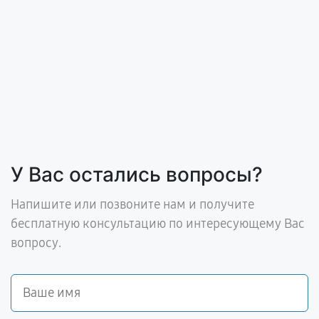
У Вас остались вопросы?
Напишите или позвоните нам и получите
бесплатную консультацию по интересующему Вас
вопросу.