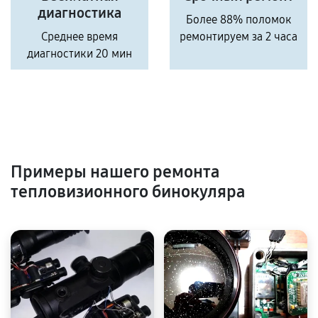
диагностика
Более 88% поломок
Среднее время
ремонтируем за 2 часа
диагностики 20 мин
Примеры нашего ремонта
тепловизионного бинокуляра