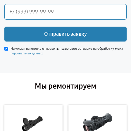
Отправить заявку
Нажимая на кнопку отправить я даю свое согласие на обработку моих
.
персональных данных
Мы ремонтируем