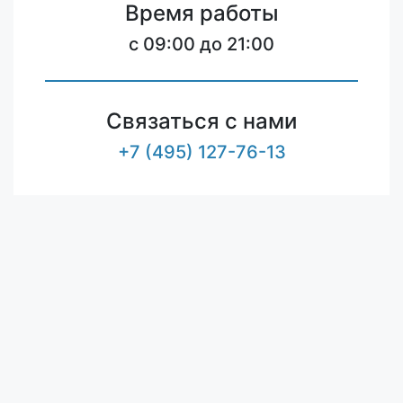
Время работы
c 09:00 до 21:00
Связаться с нами
+7 (495) 127-76-13