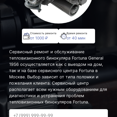
Стоимость ремонта
Время ремонта
от 1000 ₽
от 40 мин
Сервисный ремонт и обслуживание
тепловизионного бинокуляра Fortuna General
19S6 осуществляется как с выездом на дом,
так и на базе сервисного центра Fortuna в
Москве. Выбор зависит от типа поломки и
пожелания клиента. Сервисный центр
располагает всем нужным оборудованием для
диагностики и устранения проблем
тепловизионных бинокуляров Fortuna.