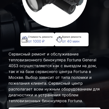
Стоимость ремонта
Время ремонта
от 1000 ₽
от 40 мин
Сервисный ремонт и обслуживание
тепловизионного бинокуляра Fortuna General
40S3 осуществляется как с выездом на дом,
так и на базе сервисного центра Fortuna в
Москве. Выбор зависит от типа поломки и
пожелания клиента. Сервисный центр
располагает всем нужным оборудованием для
диагностики и устранения проблем
тепловизионных бинокуляров Fortuna.