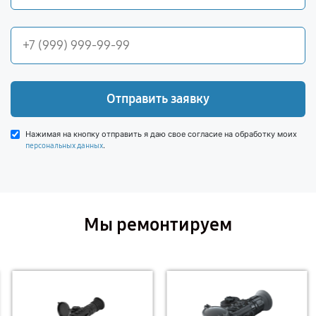
Отправить заявку
Нажимая на кнопку отправить я даю свое согласие на обработку моих
.
персональных данных
Мы ремонтируем