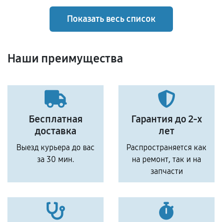
Показать весь список
Наши преимущества
Бесплатная
Гарантия до 2-х
доставка
лет
Выезд курьера до вас
Распространяется как
за 30 мин.
на ремонт, так и на
запчасти