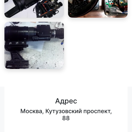
Адрес
Москва, Кутузовский проспект,
88