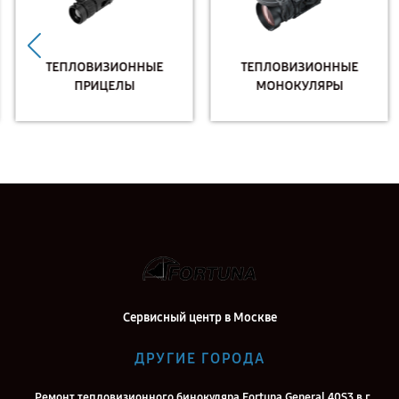
ТЕПЛОВИЗИОННЫЕ
ТЕПЛОВИЗИОННЫЕ
ПРИЦЕЛЫ
МОНОКУЛЯРЫ
Сервисный центр в Москве
ДРУГИЕ ГОРОДА
Ремонт тепловизионного бинокуляра Fortuna General 40S3 в г.