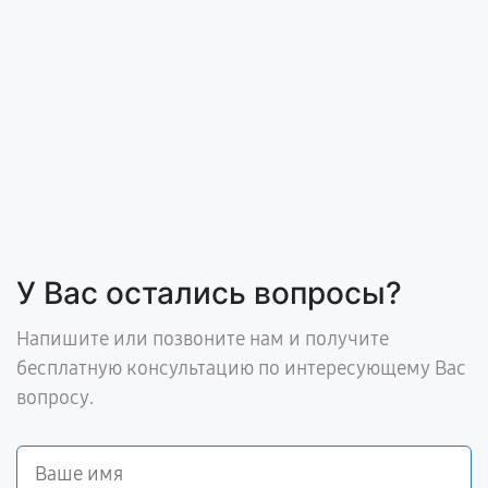
У Вас остались вопросы?
Напишите или позвоните нам и получите
бесплатную консультацию по интересующему Вас
вопросу.