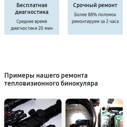
Бесплатная
Срочный ремонт
диагностика
Более 88% поломок
Среднее время
ремонтируем за 2 часа
диагностики 20 мин
Примеры нашего ремонта
тепловизионного бинокуляра