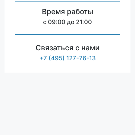
Время работы
c 09:00 до 21:00
Связаться с нами
+7 (495) 127-76-13