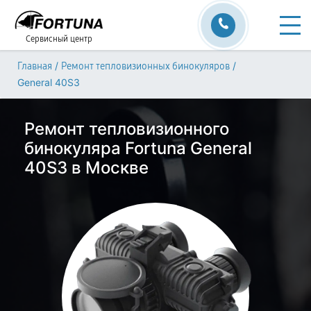
Сервисный центр
/
/
Главная
Ремонт тепловизионных бинокуляров
General 40S3
Ремонт тепловизионного
бинокуляра Fortuna General
40S3 в Москве