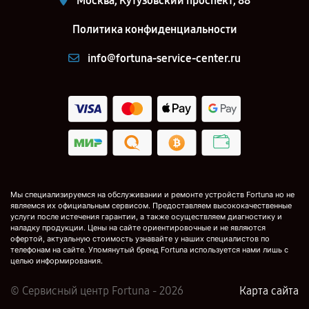
Москва, Кутузовский проспект, 88
Политика конфиденциальности
info@fortuna-service-center.ru
Мы специализируемся на обслуживании и ремонте устройств Fortuna но не
являемся их официальным сервисом. Предоставляем высококачественные
услуги после истечения гарантии, а также осуществляем диагностику и
наладку продукции. Цены на сайте ориентировочные и не являются
офертой, актуальную стоимость узнавайте у наших специалистов по
телефонам на сайте. Упомянутый бренд Fortuna используется нами лишь с
целью информирования.
© Сервисный центр Fortuna - 2026
Карта сайта