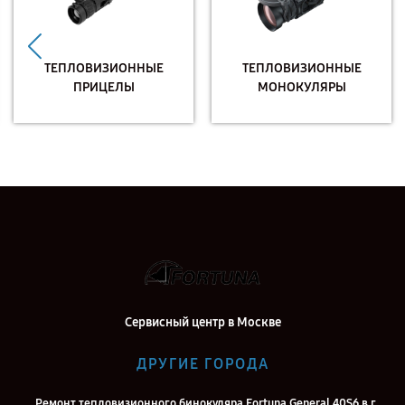
ТЕПЛОВИЗИОННЫЕ
ТЕПЛОВИЗИОННЫЕ
ПРИЦЕЛЫ
МОНОКУЛЯРЫ
Сервисный центр в Москве
ДРУГИЕ ГОРОДА
Ремонт тепловизионного бинокуляра Fortuna General 40S6 в г.