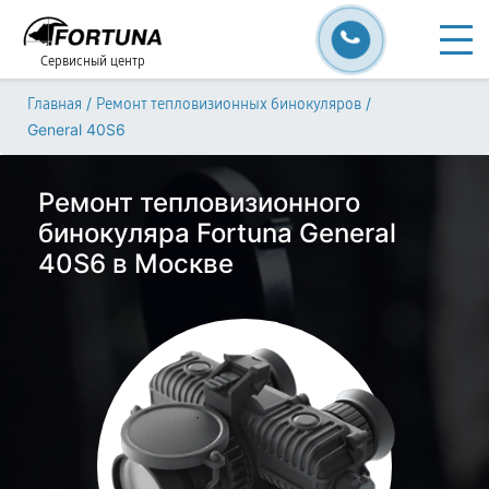
Сервисный центр
/
/
Главная
Ремонт тепловизионных бинокуляров
General 40S6
Ремонт тепловизионного
бинокуляра Fortuna General
40S6 в Москве