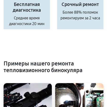
Бесплатная
Срочный ремонт
диагностика
Более 88% поломок
Среднее время
ремонтируем за 2 часа
диагностики 20 мин
Примеры нашего ремонта
тепловизионного бинокуляра