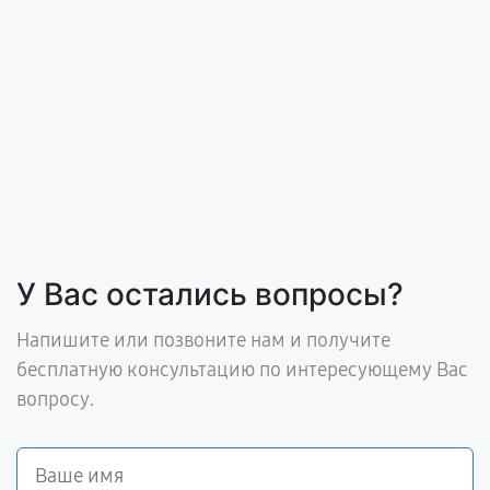
У Вас остались вопросы?
Напишите или позвоните нам и получите
бесплатную консультацию по интересующему Вас
вопросу.