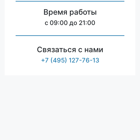
Время работы
c 09:00 до 21:00
Связаться с нами
+7 (495) 127-76-13