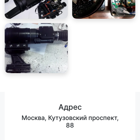
Адрес
Москва, Кутузовский проспект,
88