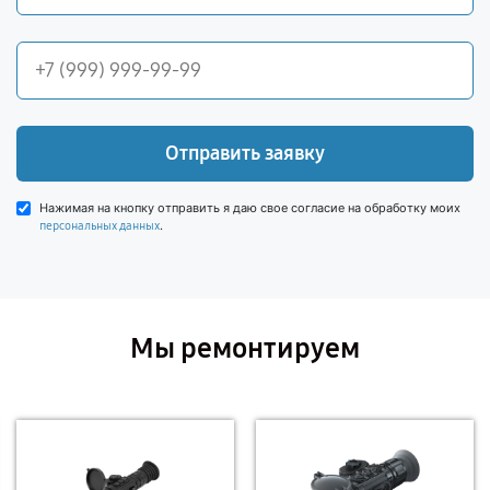
Отправить заявку
Нажимая на кнопку отправить я даю свое согласие на обработку моих
.
персональных данных
Мы ремонтируем