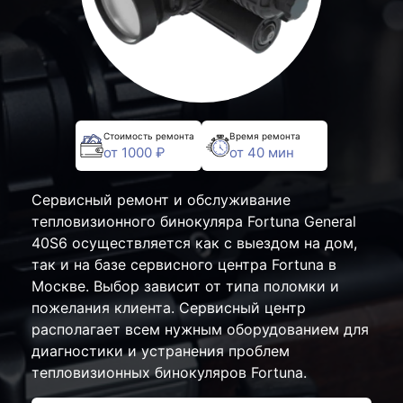
Стоимость ремонта
Время ремонта
от 1000 ₽
от 40 мин
Сервисный ремонт и обслуживание
тепловизионного бинокуляра Fortuna General
40S6 осуществляется как с выездом на дом,
так и на базе сервисного центра Fortuna в
Москве. Выбор зависит от типа поломки и
пожелания клиента. Сервисный центр
располагает всем нужным оборудованием для
диагностики и устранения проблем
тепловизионных бинокуляров Fortuna.