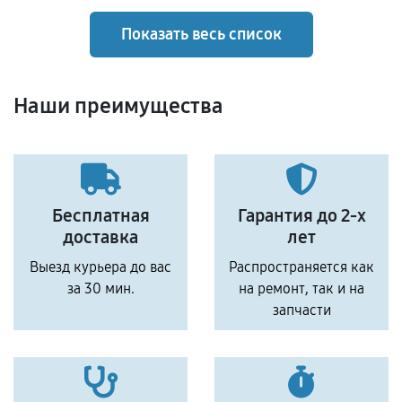
Показать весь список
Наши преимущества
Бесплатная
Гарантия до 2-х
доставка
лет
Выезд курьера до вас
Распространяется как
за 30 мин.
на ремонт, так и на
запчасти