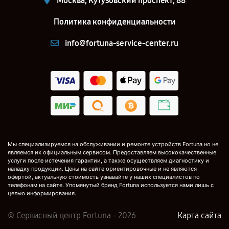
Москва, Кутузовский проспект, 88
Политика конфиденциальности
info@fortuna-service-center.ru
Мы специализируемся на обслуживании и ремонте устройств Fortuna но не
являемся их официальным сервисом. Предоставляем высококачественные
услуги после истечения гарантии, а также осуществляем диагностику и
наладку продукции. Цены на сайте ориентировочные и не являются
офертой, актуальную стоимость узнавайте у наших специалистов по
телефонам на сайте. Упомянутый бренд Fortuna используется нами лишь с
целью информирования.
© Сервисный центр Fortuna - 2026
Карта сайта