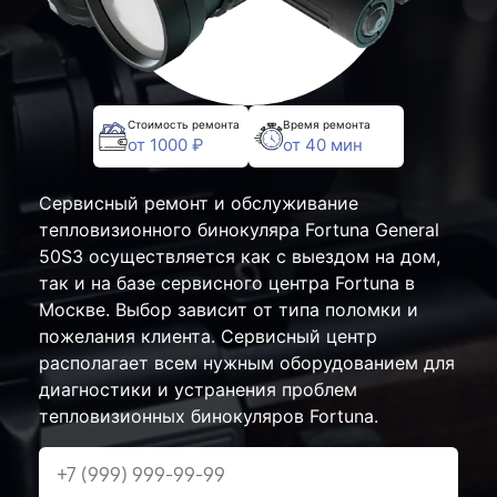
Стоимость ремонта
Время ремонта
от 1000 ₽
от 40 мин
Сервисный ремонт и обслуживание
тепловизионного бинокуляра Fortuna General
50S3 осуществляется как с выездом на дом,
так и на базе сервисного центра Fortuna в
Москве. Выбор зависит от типа поломки и
пожелания клиента. Сервисный центр
располагает всем нужным оборудованием для
диагностики и устранения проблем
тепловизионных бинокуляров Fortuna.