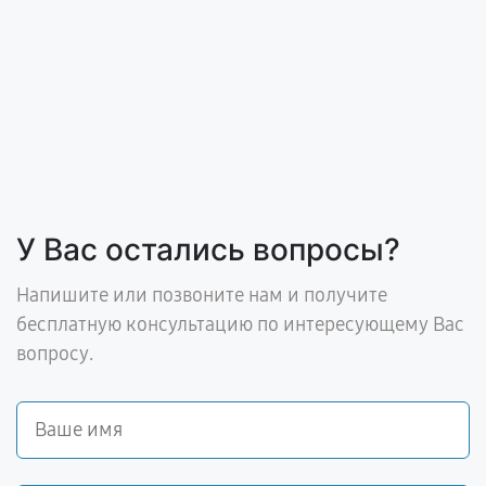
У Вас остались вопросы?
Напишите или позвоните нам и получите
бесплатную консультацию по интересующему Вас
вопросу.