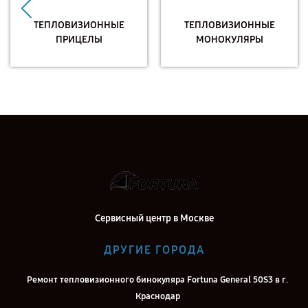
ТЕПЛОВИЗИОННЫЕ
ТЕПЛОВИЗИОННЫЕ
ПРИЦЕЛЫ
МОНОКУЛЯРЫ
Сервисный центр в Москве
ДРУГИЕ ГОРОДА
Ремонт тепловизионного бинокуляра Fortuna General 50S3 в г.
Краснодар