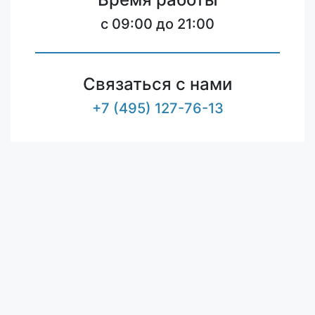
c 09:00 до 21:00
Связаться с нами
+7 (495) 127-76-13