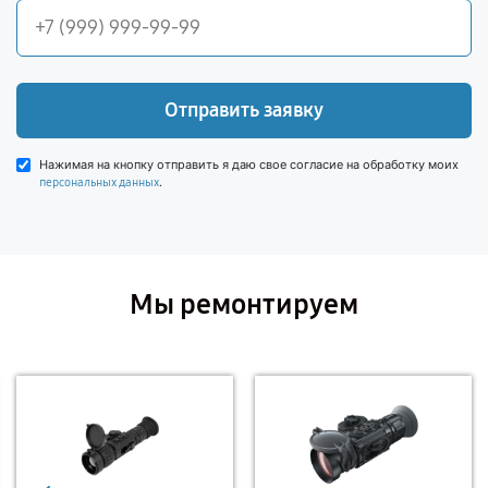
Отправить заявку
Нажимая на кнопку отправить я даю свое согласие на обработку моих
.
персональных данных
Мы ремонтируем