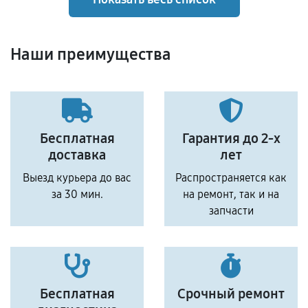
Наши преимущества
Бесплатная
Гарантия до 2-х
доставка
лет
Выезд курьера до вас
Распространяется как
за 30 мин.
на ремонт, так и на
запчасти
Бесплатная
Срочный ремонт