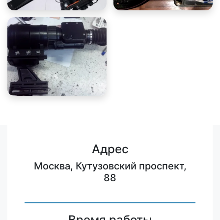
Адрес
Москва, Кутузовский проспект,
88
Время работы