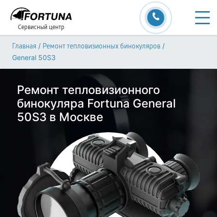
Сервисный центр
/
/
Главная
Ремонт тепловизионных бинокуляров
General 50S3
Ремонт тепловизионного
бинокуляра Fortuna General
50S3 в Москве