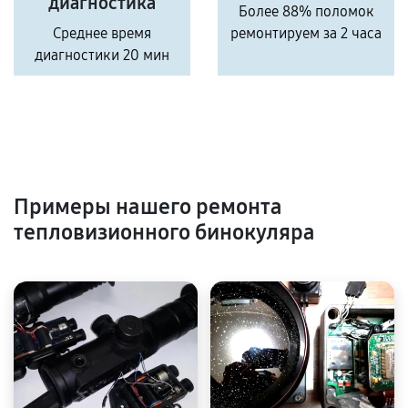
диагностика
Более 88% поломок
Среднее время
ремонтируем за 2 часа
диагностики 20 мин
Примеры нашего ремонта
тепловизионного бинокуляра