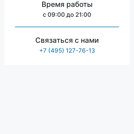
Время работы
c 09:00 до 21:00
Связаться с нами
+7 (495) 127-76-13