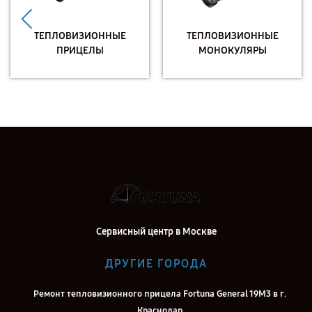
ТЕПЛОВИЗИОННЫЕ
ТЕПЛОВИЗИОННЫЕ
ПРИЦЕЛЫ
МОНОКУЛЯРЫ
Сервисный центр в Москве
ДРУГИЕ ГОРОДА
Ремонт тепловизионного прицела Fortuna General 19M3 в г.
Краснодар