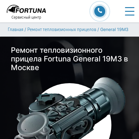
Сервисный центр
/
/
General 19M3
Главная
Ремонт тепловизионных прицелов
Ремонт тепловизионного
прицела Fortuna General 19M3 в
Москве