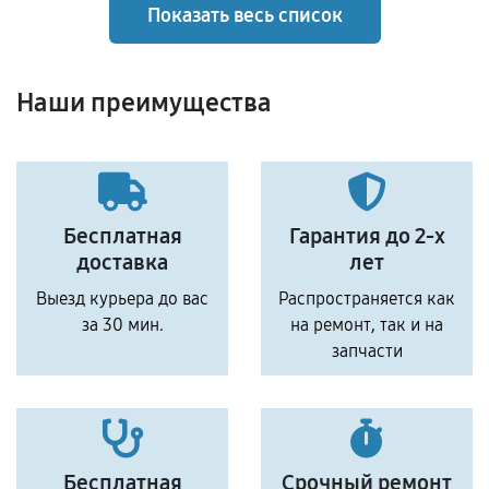
Показать весь список
Наши преимущества
Бесплатная
Гарантия до 2-х
доставка
лет
Выезд курьера до вас
Распространяется как
за 30 мин.
на ремонт, так и на
запчасти
Бесплатная
Срочный ремонт