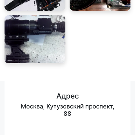
Адрес
Москва, Кутузовский проспект,
88