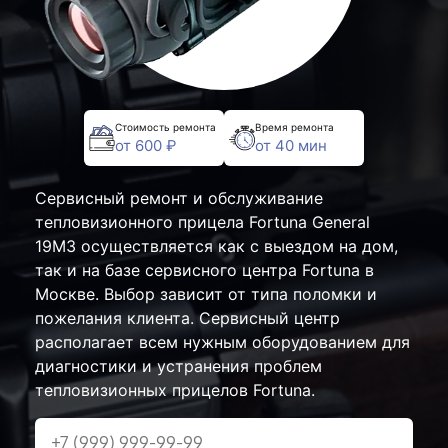
Стоимость ремонта
Время ремонта
от 600 ₽
от 40 мин
Сервисный ремонт и обслуживание
тепловизионного прицела Fortuna General
19M3 осуществляется как с выездом на дом,
так и на базе сервисного центра Fortuna в
Москве. Выбор зависит от типа поломки и
пожелания клиента. Сервисный центр
располагает всем нужным оборудованием для
диагностики и устранения проблем
тепловизионных прицелов Fortuna.