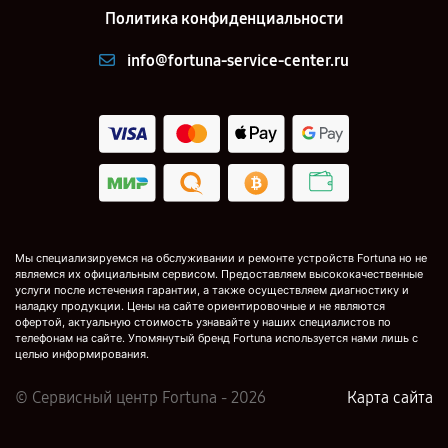
Политика конфиденциальности
info@fortuna-service-center.ru
Мы специализируемся на обслуживании и ремонте устройств Fortuna но не
являемся их официальным сервисом. Предоставляем высококачественные
услуги после истечения гарантии, а также осуществляем диагностику и
наладку продукции. Цены на сайте ориентировочные и не являются
офертой, актуальную стоимость узнавайте у наших специалистов по
телефонам на сайте. Упомянутый бренд Fortuna используется нами лишь с
целью информирования.
© Сервисный центр Fortuna - 2026
Карта сайта