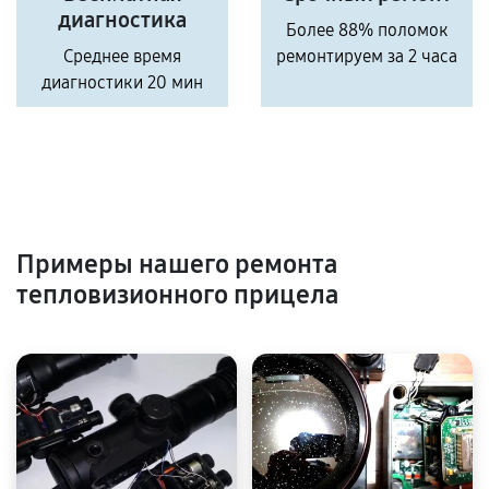
диагностика
Более 88% поломок
Среднее время
ремонтируем за 2 часа
диагностики 20 мин
Примеры нашего ремонта
тепловизионного прицела