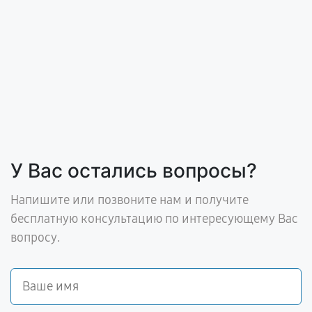
У Вас остались вопросы?
Напишите или позвоните нам и получите
бесплатную консультацию по интересующему Вас
вопросу.