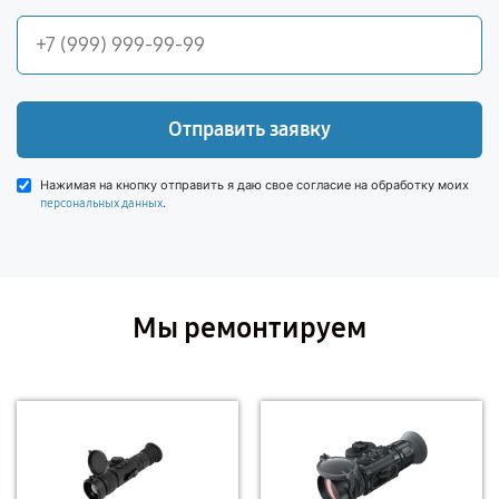
Отправить заявку
Нажимая на кнопку отправить я даю свое согласие на обработку моих
.
персональных данных
Мы ремонтируем