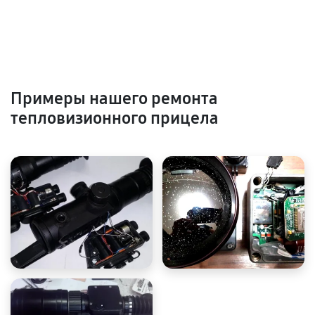
Примеры нашего ремонта
тепловизионного прицела