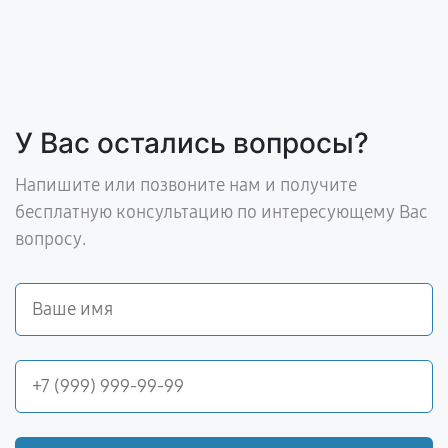
У Вас остались вопросы?
Напишите или позвоните нам и получите
бесплатную консультацию по интересующему Вас
вопросу.