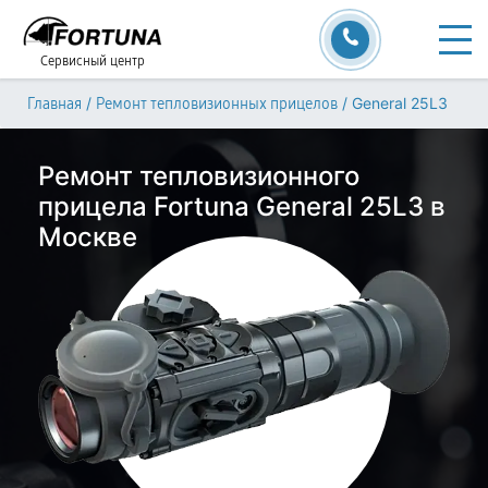
Сервисный центр
/
/
General 25L3
Главная
Ремонт тепловизионных прицелов
Ремонт тепловизионного
прицела Fortuna General 25L3 в
Москве