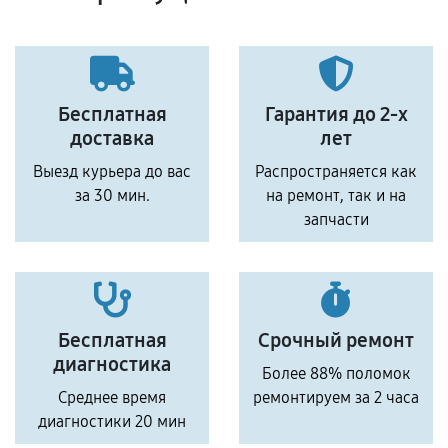
Бесплатная
Гарантия до 2-х
доставка
лет
Выезд курьера до вас
Распространяется как
за 30 мин.
на ремонт, так и на
запчасти
Бесплатная
Срочный ремонт
диагностика
Более 88% поломок
Среднее время
ремонтируем за 2 часа
диагностики 20 мин