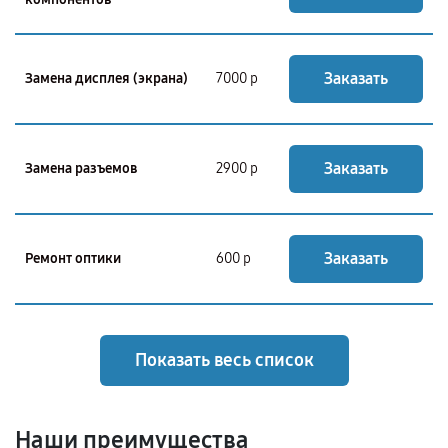
Заказать
Замена дисплея (экрана)
7000 р
Заказать
Замена разъемов
2900 р
Заказать
Ремонт оптики
600 р
Показать весь список
Наши преимущества