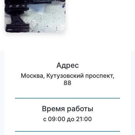
Адрес
Москва, Кутузовский проспект,
88
Время работы
c 09:00 до 21:00