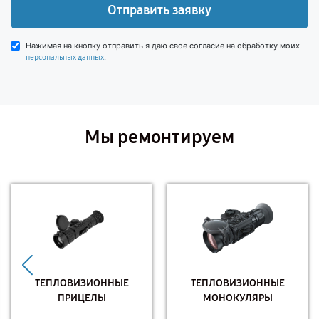
Отправить заявку
Нажимая на кнопку отправить я даю свое согласие на обработку моих
.
персональных данных
Мы ремонтируем
ТЕПЛОВИЗИОННЫЕ
ТЕПЛОВИЗИОННЫЕ
ПРИЦЕЛЫ
МОНОКУЛЯРЫ