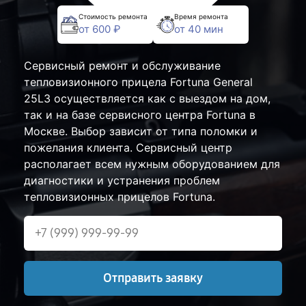
Стоимость ремонта
Время ремонта
от 600 ₽
от 40 мин
Сервисный ремонт и обслуживание
тепловизионного прицела Fortuna General
25L3 осуществляется как с выездом на дом,
так и на базе сервисного центра Fortuna в
Москве. Выбор зависит от типа поломки и
пожелания клиента. Сервисный центр
располагает всем нужным оборудованием для
диагностики и устранения проблем
тепловизионных прицелов Fortuna.
Отправить заявку