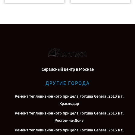
Сервисный центр в Москве
ДРУГИЕ ГОРОДА
Ремонт тепловизионного прицела Fortuna General 25L3 в г.
Краснодар
Ремонт тепловизионного прицела Fortuna General 25L3 в г.
Ростов-на-Дону
Ремонт тепловизионного прицела Fortuna General 25L3 в г.