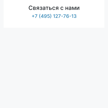
Связаться с нами
+7 (495) 127-76-13