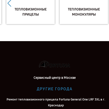
ТЕПЛОВИЗИОННЫЕ
ТЕПЛОВИЗИОННЫЕ
ПРИЦЕЛЫ
МОНОКУЛЯРЫ
Сервисный центр в Москве
ДРУГИЕ ГОРОДА
Ремонт тепловизионного прицела Fortuna General One LRF 3XL в г.
Краснодар