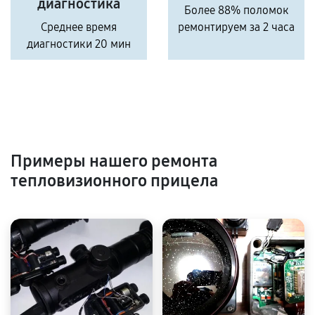
диагностика
Более 88% поломок
Среднее время
ремонтируем за 2 часа
диагностики 20 мин
Примеры нашего ремонта
тепловизионного прицела