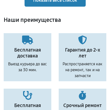
Показать весь список
Наши преимущества
Бесплатная
Гарантия до 2-х
доставка
лет
Выезд курьера до вас
Распространяется как
за 30 мин.
на ремонт, так и на
запчасти
Бесплатная
Срочный ремонт