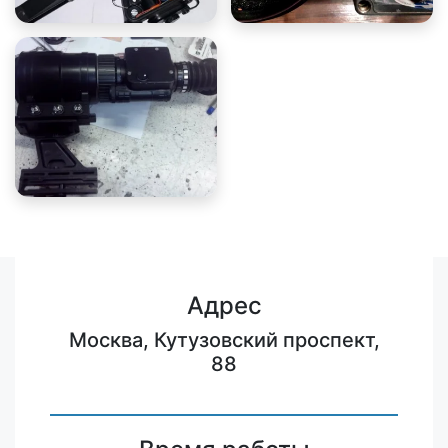
Адрес
Москва, Кутузовский проспект,
88