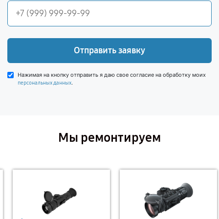
Отправить заявку
Нажимая на кнопку отправить я даю свое согласие на обработку моих
.
персональных данных
Мы ремонтируем