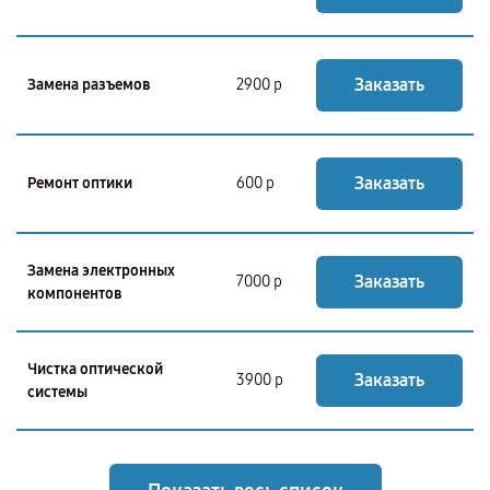
Заказать
Замена разъемов
2900 р
Заказать
Ремонт оптики
600 р
Замена электронных
Заказать
7000 р
компонентов
Чистка оптической
Заказать
3900 р
системы