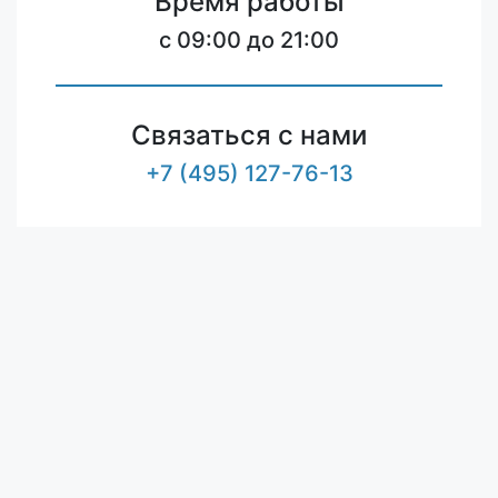
Время работы
c 09:00 до 21:00
Связаться с нами
+7 (495) 127-76-13