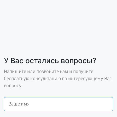
У Вас остались вопросы?
Напишите или позвоните нам и получите
бесплатную консультацию по интересующему Вас
вопросу.