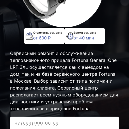
Стоимость ремонта
Время ремонта
от 600 ₽
от 40 мин
Сервисный ремонт и обслуживание
тепловизионного прицела Fortuna General One
LRF 3XL осуществляется как с выездом на
дом, так и на базе сервисного центра Fortuna
в Москве. Выбор зависит от типа поломки и
пожелания клиента. Сервисный центр
располагает всем нужным оборудованием для
диагностики и устранения проблем
тепловизионных прицелов Fortuna.